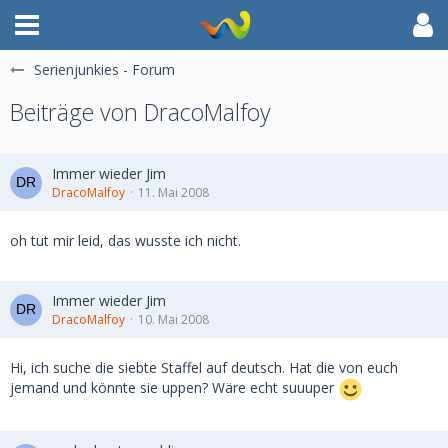
Serienjunkies - Forum
Beiträge von DracoMalfoy
Immer wieder Jim
DracoMalfoy
11. Mai 2008
oh tut mir leid, das wusste ich nicht.
Immer wieder Jim
DracoMalfoy
10. Mai 2008
Hi, ich suche die siebte Staffel auf deutsch. Hat die von euch
jemand und könnte sie uppen? Wäre echt suuuper