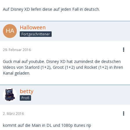
Auf Disney XD liefen diese auf jeden Fall in deutsch.
Halloween
Fortgeschrittener
29. Februar 2016
Guck mal auf youtube. Disney XD hat zumindest die deutschen
Videos von Starlord (1+2), Groot (1+2) und Rocket (1+2) in ihren
Kanal geladen.
betty
Profi
2. März 2016
kommt auf die Main in DL und 1080p itunes rip