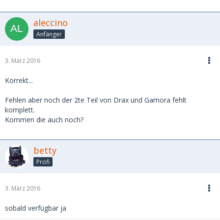
aleccino
Anfänger
3. März 2016
Korrekt...
Fehlen aber noch der 2te Teil von Drax und Gamora fehlt
komplett.
Kommen die auch noch?
betty
Profi
3. März 2016
sobald verfügbar ja