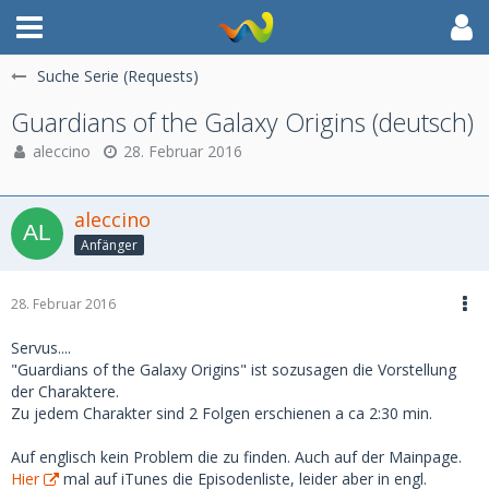
Suche Serie (Requests)
Guardians of the Galaxy Origins (deutsch)
aleccino
28. Februar 2016
aleccino
Anfänger
28. Februar 2016
Servus....
"Guardians of the Galaxy Origins" ist sozusagen die Vorstellung
der Charaktere.
Zu jedem Charakter sind 2 Folgen erschienen a ca 2:30 min.
Auf englisch kein Problem die zu finden. Auch auf der Mainpage.
Hier
mal auf iTunes die Episodenliste, leider aber in engl.