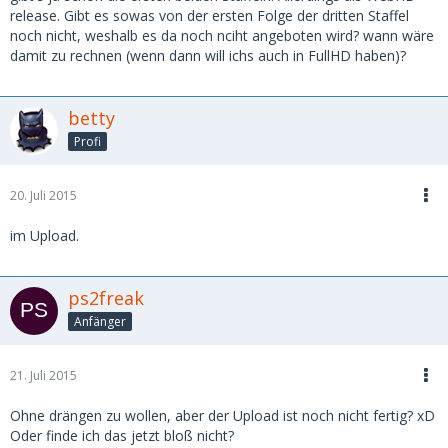
release. Gibt es sowas von der ersten Folge der dritten Staffel
noch nicht, weshalb es da noch nciht angeboten wird? wann wäre
damit zu rechnen (wenn dann will ichs auch in FullHD haben)?
betty
Profi
20. Juli 2015
im Upload.
ps2freak
Anfänger
21. Juli 2015
Ohne drängen zu wollen, aber der Upload ist noch nicht fertig? xD
Oder finde ich das jetzt bloß nicht?