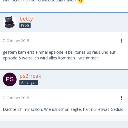
betty
Profi
7. Oktober 2015
gestern kam erst einmal epsiode 4 bei itunes us raus und auf
episode 5 warte ich wird alles kommen... wie immer.
ps2freak
Anfänger
7. Oktober 2015
Dachte ich mir schon. Wie ich schon sagte, halt nur etwas Geduld.