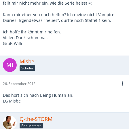
fällt mir nicht mehr ein, wie die Serie heisst =(
Kann mir einer von euch helfen? Ich meine nicht Vampire
Diaries. Irgendetwas "neues", dürfte noch Staffel 1 sein.
Ich hoffe ihr könnt mir helfen.
Vielen Dank schon mal,
Gruß Willi
Misbe
Schüler
26. September 2012
Das hört sich nach Being Human an.
LG Misbe
Q-the-STORM
Erleuchteter