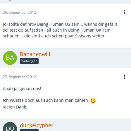
26. September 2012
jo, sollte definitiv Being Human US sein... wenns dir gefällt
solltest du auf jeden Fall auch in Being Human UK rein
schauen... die sind auch schon paar Seasons weiter
Bananenwilli
Anfänger
27. September 2012
Aaah ja, genau das!
Ich wusste doch auf euch kann man zählen
Vielen Dank.
dunkelcypher