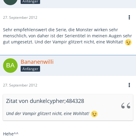
Anfänger
27. September 2012
Sehr empfehlenswert die Serie, die Monster wirken sehr
menschlich, von daher ist der Serientitel in meinen Augen sehr
gut umgesetzt. Und der Vampir glitzert nicht, eine Wohltat!
Bananenwilli
Anfänger
27. September 2012
Zitat von dunkelcypher;484328
Und der Vampir glitzert nicht, eine Wohltat!
Hehe^^