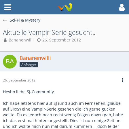
Sci-Fi & Mystery
Aktuelle Vampir-Serie gesucht..
Bananenwilli
26. September 2012
Bananenwilli
Anfänger
26. September 2012
Heyho liebe SJ-Community.
Ich habe letztens hier auf SJ (und auch im Fernsehen, glaube
auf Sixx?) eine Vampir-Serie gesehen die ich gerne gucken
wollte. Da es jedoch noch recht wenig Folgen davon gab, habe
ich das erst mal hinten angestellt. Dies ist nun einige Zeit her
und ich wollte mich nun mal darum kümmern -- doch leider