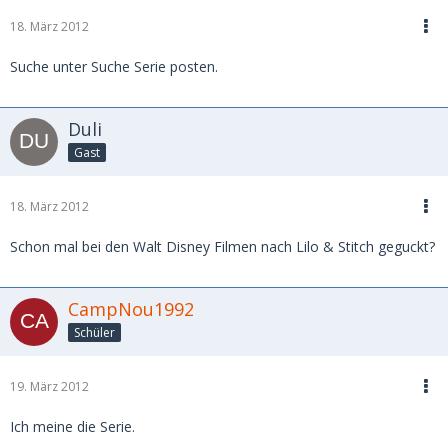
18. März 2012
Suche unter Suche Serie posten.
Duli
Gast
18. März 2012
Schon mal bei den Walt Disney Filmen nach Lilo & Stitch geguckt?
CampNou1992
Schüler
19. März 2012
Ich meine die Serie.