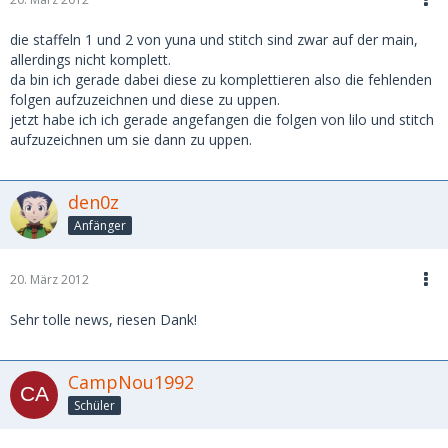
die staffeln 1 und 2 von yuna und stitch sind zwar auf der main,
allerdings nicht komplett.
da bin ich gerade dabei diese zu komplettieren also die fehlenden
folgen aufzuzeichnen und diese zu uppen.
jetzt habe ich ich gerade angefangen die folgen von lilo und stitch
aufzuzeichnen um sie dann zu uppen.
den0z
Anfänger
20. März 2012
Sehr tolle news, riesen Dank!
CampNou1992
Schüler