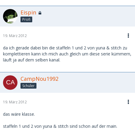
Eispin
Profi
19. März 2012
da ich gerade dabei bin die staffeln 1 und 2 von yuna & stitch zu
komplettieren kann ich mich auch gleich um diese serie kümmern,
läuft ja auf dem selben kanal.
CampNou1992
Schüler
19. März 2012
das wäre klasse.
staffeln 1 und 2 von yuna & stitch sind schon auf der main.