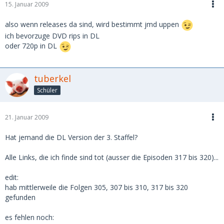
15. Januar 2009
also wenn releases da sind, wird bestimmt jmd uppen
ich bevorzuge DVD rips in DL
oder 720p in DL
tuberkel
Schüler
21. Januar 2009
Hat jemand die DL Version der 3. Staffel?
Alle Links, die ich finde sind tot (ausser die Episoden 317 bis 320)...
edit:
hab mittlerweile die Folgen 305, 307 bis 310, 317 bis 320
gefunden
es fehlen noch: