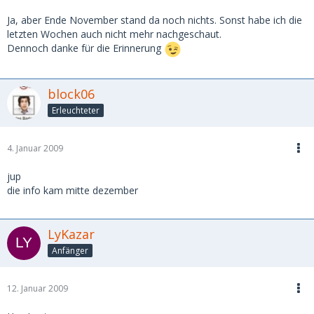
Ja, aber Ende November stand da noch nichts. Sonst habe ich die
letzten Wochen auch nicht mehr nachgeschaut.
Dennoch danke für die Erinnerung
block06
Erleuchteter
4. Januar 2009
jup
die info kam mitte dezember
LyKazar
Anfänger
12. Januar 2009