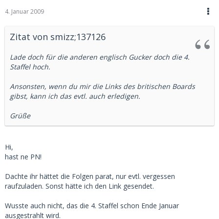
4. Januar 2009
Zitat von smizz;137126
Lade doch für die anderen englisch Gucker doch die 4.
Staffel hoch.
Ansonsten, wenn du mir die Links des britischen Boards
gibst, kann ich das evtl. auch erledigen.
Grüße
Hi,
hast ne PN!
Dachte ihr hättet die Folgen parat, nur evtl. vergessen
raufzuladen. Sonst hätte ich den Link gesendet.
Wusste auch nicht, das die 4. Staffel schon Ende Januar
ausgestrahlt wird.