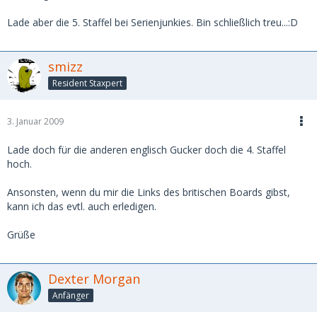
Lade aber die 5. Staffel bei Serienjunkies. Bin schließlich treu...:D
smizz
Resident Staxpert
3. Januar 2009
Lade doch für die anderen englisch Gucker doch die 4. Staffel
hoch.
Ansonsten, wenn du mir die Links des britischen Boards gibst,
kann ich das evtl. auch erledigen.
Grüße
Dexter Morgan
Anfänger