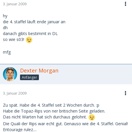
3. Januar 2009
hy
die 4. staffel läuft ende januar an
dh
danach gibts bestimmt in DL
so wie s03!
mfg
Dexter Morgan
Anfänger
3. Januar 2009
Zu spät. Habe die 4. Staffel seit 2 Wochen durch. :p
Habe die Topaz-Rips von ner britischen Seite geladen.
Das nicht Warten hat sich durchaus gelohnt.
Die Quali der Rips war echt gut. Genauso wie die 4. Staffel. Genial!
Entourage rulez....