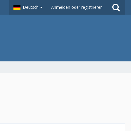
Deutsch
Anmelden oder registrieren