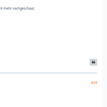
cht mehr nachgeschaut.
#29